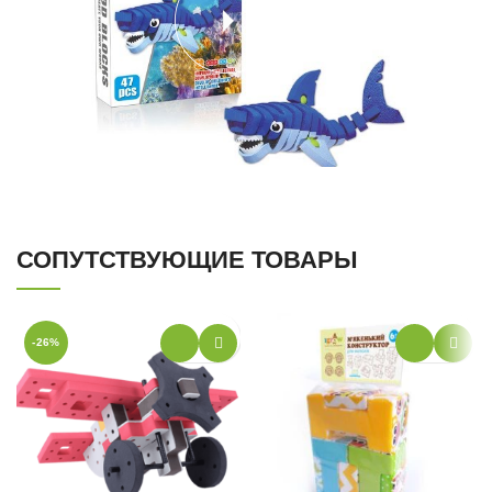
СОПУТСТВУЮЩИЕ ТОВАРЫ
-26%