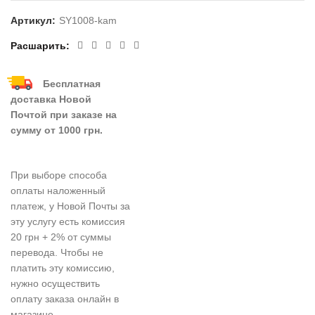
Артикул:
SY1008-kam
Расшарить
Бесплатная
доставка Новой
Почтой при заказе на
сумму от 1000 грн.
При выборе способа
оплаты наложенный
платеж, у Новой Почты за
эту услугу есть комиссия
20 грн + 2% от суммы
перевода. Чтобы не
платить эту комиссию,
нужно осуществить
оплату заказа онлайн в
магазине.