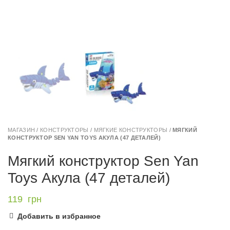
МАГАЗИН
/
КОНСТРУКТОРЫ
/
МЯГКИЕ КОНСТРУКТОРЫ
/
МЯГКИЙ
КОНСТРУКТОР SEN YAN TOYS АКУЛА (47 ДЕТАЛЕЙ)
Мягкий конструктор Sen Yan
Toys Акула (47 деталей)
119
грн
Добавить в избранное