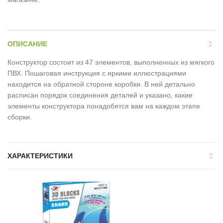
ОПИСАНИЕ
Конструктор состоит из 47 элементов, выполненных из мягкого
ПВХ. Пошаговая инструкция с яркими иллюстрациями
находится на обратной стороне коробки. В ней детально
расписан порядок соединения деталей и указано, какие
элементы конструктора понадобятся вам на каждом этапе
сборки.
ХАРАКТЕРИСТИКИ