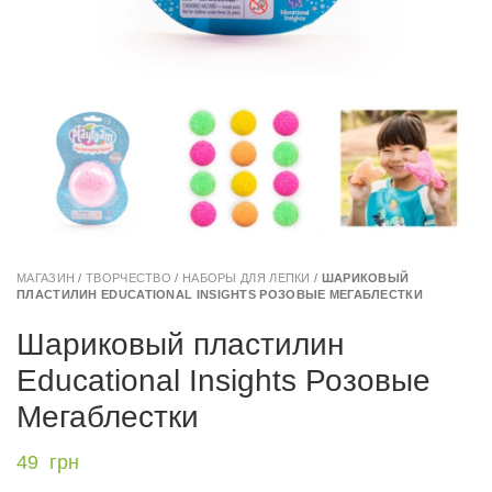
МАГАЗИН
/
ТВОРЧЕСТВО
/
НАБОРЫ ДЛЯ ЛЕПКИ
/
ШАРИКОВЫЙ
ПЛАСТИЛИН EDUCATIONAL INSIGHTS РОЗОВЫЕ МЕГАБЛЕСТКИ
Шариковый пластилин
Educational Insights Розовые
Мегаблестки
49
грн