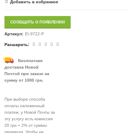
Добавить в избранное
СООБЩИТЬ О ПОЯВЛЕНИИ
Артикул:
EI-9722-P
Расшарить
Бесплатная
доставка Новой
Почтой при заказе на
сумму от 1000 грн.
При выборе способа
оплаты наложенный
платеж, у Новой Почты за
эту услугу есть комиссия
20 грн + 2% от суммы
перевода. Чтобы не