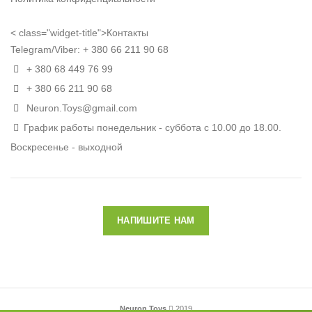
< class="widget-title">Контакты
Telegram/Viber:
+ 380 66 211 90 68
+ 380 68 449 76 99
+ 380 66 211 90 68
Neuron.Toys@gmail.com
График работы понедельник - суббота с 10.00 до 18.00.
Воскресенье - выходной
НАПИШИТЕ НАМ
Neuron Toys
2019