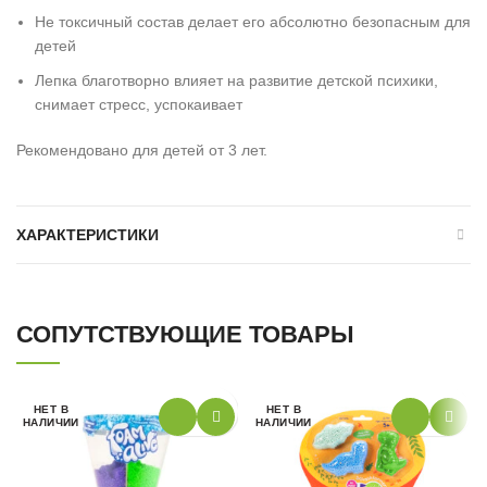
Не токсичный состав делает его абсолютно безопасным для
детей
Лепка благотворно влияет на развитие детской психики,
снимает стресс, успокаивает
Рекомендовано для детей от 3 лет.
ХАРАКТЕРИСТИКИ
СОПУТСТВУЮЩИЕ ТОВАРЫ
НЕТ В
НЕТ В
НАЛИЧИИ
НАЛИЧИИ