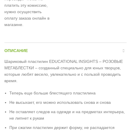
платить эту комиссию,
нужно осуществить
оплату заказа онлайн в
магазине.
ОПИСАНИЕ
Шариковый пластилин EDUCATIONAL INSIGHTS – РОЗОВЫЕ
МЕГАБЛЕСТКИ – созданный специально для юных творцов,
которые любят весело, увлекательно и с пользой проводить
время.
Теперь еще больше блестящего пластилина
Не высыхает, его можно использовать снова и снова
Не оставляет следов на одежде и на предметах интерьера,
не липнет к рукам
При сжатии пластилин держит форму, не распадается