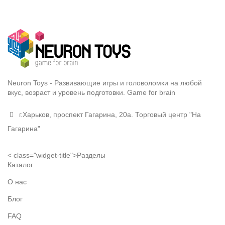
Neuron Toys - Развивающие игры и головоломки на любой
вкус, возраст и уровень подготовки. Game for brain
г.Харьков, проспект Гагарина, 20а. Торговый центр "На
Гагарина"
< class="widget-title">Разделы
Каталог
О нас
Блог
FAQ