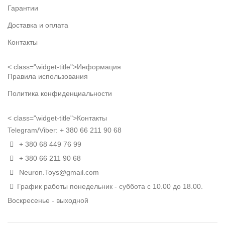
Гарантии
Доставка и оплата
Контакты
< class="widget-title">Информация
Правила использования
Политика конфиденциальности
< class="widget-title">Контакты
Telegram/Viber:
+ 380 66 211 90 68
+ 380 68 449 76 99
+ 380 66 211 90 68
Neuron.Toys@gmail.com
График работы понедельник - суббота с 10.00 до 18.00.
Воскресенье - выходной