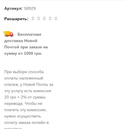
Артикул:
58929
Расшарить
Бесплатная
доставка Новой
Почтой при заказе на
сумму от 1000 грн.
При выборе способа
оплаты наложенный
платеж, у Новой Почты за
эту услугу есть комиссия
20 грн + 2% от суммы
перевода. Чтобы не
платить эту комиссию,
нужно осуществить
оплату заказа онлайн в
магазине.