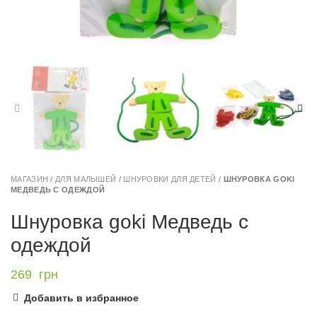
МАГАЗИН
/
ДЛЯ МАЛЫШЕЙ
/
ШНУРОВКИ ДЛЯ ДЕТЕЙ
/
ШНУРОВКА GOKI
МЕДВЕДЬ С ОДЕЖДОЙ
Шнуровка goki Медведь с
одеждой
269
грн
Добавить в избранное