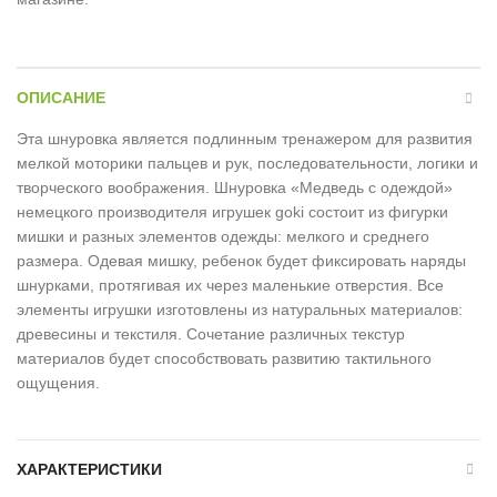
ОПИСАНИЕ
Эта шнуровка является подлинным тренажером для развития
мелкой моторики пальцев и рук, последовательности, логики и
творческого воображения. Шнуровка «Медведь с одеждой»
немецкого производителя игрушек goki состоит из фигурки
мишки и разных элементов одежды: мелкого и среднего
размера. Одевая мишку, ребенок будет фиксировать наряды
шнурками, протягивая их через маленькие отверстия. Все
элементы игрушки изготовлены из натуральных материалов:
древесины и текстиля. Сочетание различных текстур
материалов будет способствовать развитию тактильного
ощущения.
ХАРАКТЕРИСТИКИ