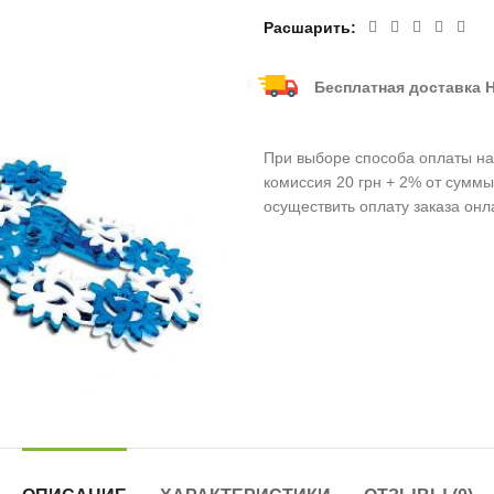
Расшарить
Бесплатная доставка Н
При выборе способа оплаты нал
комиссия 20 грн + 2% от суммы
осуществить оплату заказа онл