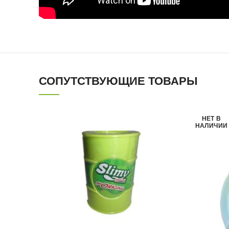
СОПУТСТВУЮЩИЕ ТОВАРЫ
НЕТ В
НАЛИЧИИ