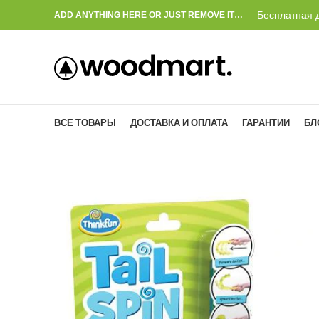
Бесплатная д
ADD ANYTHING HERE OR JUST REMOVE IT…
ВСЕ ТОВАРЫ
ДОСТАВКА И ОПЛАТА
ГАРАНТИИ
БЛ