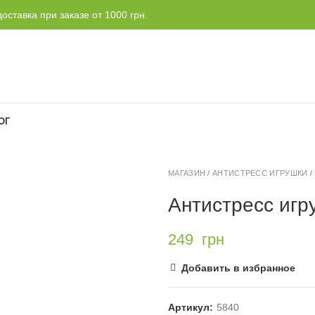
оставка при заказе от 1000 грн.
ОГ
МАГАЗИН
/
АНТИСТРЕСС ИГРУШКИ
/
Антистресс игру
249
грн
Добавить в избранное
Артикул:
5840