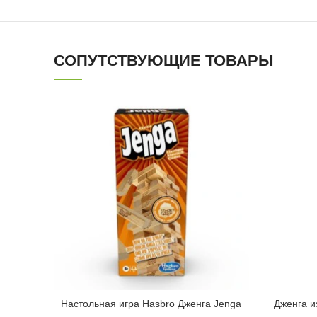
СОПУТСТВУЮЩИЕ ТОВАРЫ
Настольная игра Hasbro Дженга Jenga
Дженга и