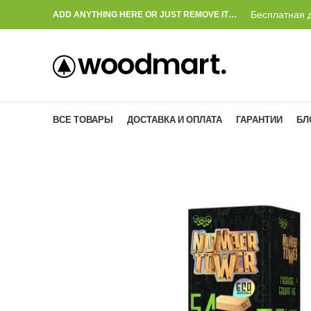
Бесплатная д
ADD ANYTHING HERE OR JUST REMOVE IT…
ВСЕ ТОВАРЫ
ДОСТАВКА И ОПЛАТА
ГАРАНТИИ
БЛ