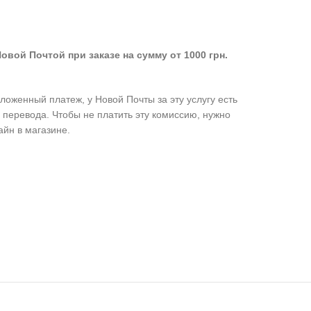
овой Почтой при заказе на сумму от 1000 грн.
оженный платеж, у Новой Почты за эту услугу есть
 перевода. Чтобы не платить эту комиссию, нужно
айн в магазине.