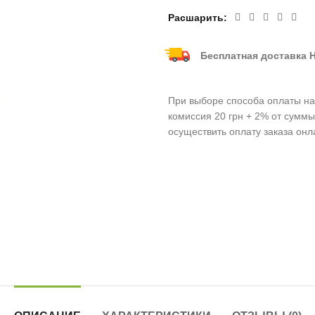
Расшарить
Бесплатная доставка Н
При выборе способа оплаты нал
комиссия 20 грн + 2% от суммы
осуществить оплату заказа онл