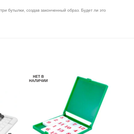
три бутылки, создав законченный образ. Будет ли это
НЕТ В
НАЛИЧИИ