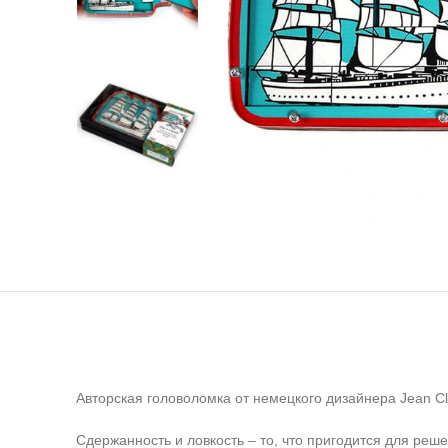
Авторская головоломка от немецкого дизайнера Jean C
Сдержанность и ловкость – то, что пригодится для реше