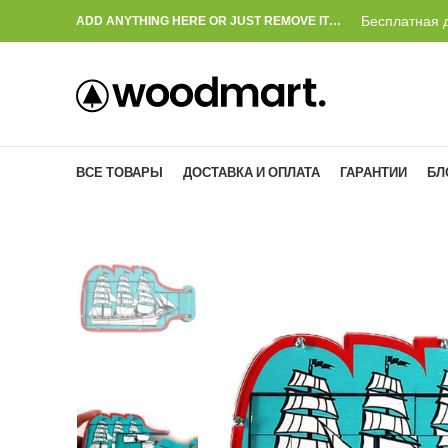
Бесплатная д
ADD ANYTHING HERE OR JUST REMOVE IT…
ВСЕ ТОВАРЫ
ДОСТАВКА И ОПЛАТА
ГАРАНТИИ
БЛ