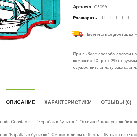
Артикул:
C5099
Расшарить
Бесплатная доставка Н
При выборе способа оплаты нал
комиссия 20 грн + 2% от суммы
осуществить оплату заказа онл
ОПИСАНИЕ
ХАРАКТЕРИСТИКИ
ОТЗЫВЫ (0)
laude Constantin – “Корабль в бутылке”. Отличный подарок любите
ния “Корабль в бутылке”. Сможете ли вы собрать в бутылке все час