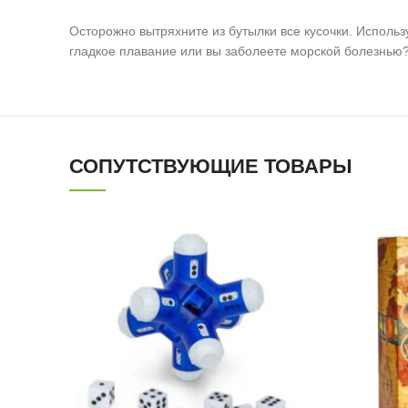
Осторожно вытряхните из бутылки все кусочки. Использ
гладкое плавание или вы заболеете морской болезнью
СОПУТСТВУЮЩИЕ ТОВАРЫ