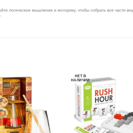
уйте логическое мышление и моторику, чтобы собрать все части вну
?
НЕТ В
НАЛИЧИИ