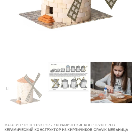
МАГАЗИН
/
КОНСТРУКТОРЫ
/
КЕРАМИЧЕСКИЕ КОНСТРУКТОРЫ
/
КЕРАМИЧЕСКИЙ КОНСТРУКТОР ИЗ КИРПИЧИКОВ GRAVIK МЕЛЬНИЦА