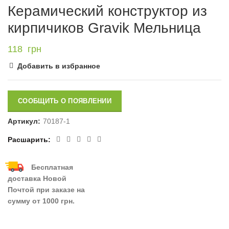
Керамический конструктор из
кирпичиков Gravik Мельница
118
грн
Добавить в избранное
СООБЩИТЬ О ПОЯВЛЕНИИ
Артикул:
70187-1
Расшарить
Бесплатная
доставка Новой
Почтой при заказе на
сумму от 1000 грн.