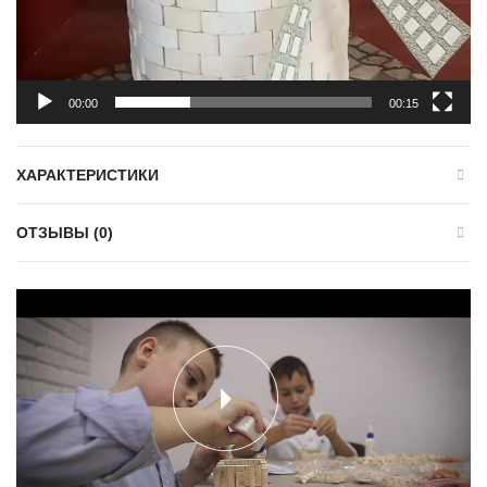
00:00
00:15
ХАРАКТЕРИСТИКИ
ОТЗЫВЫ (0)