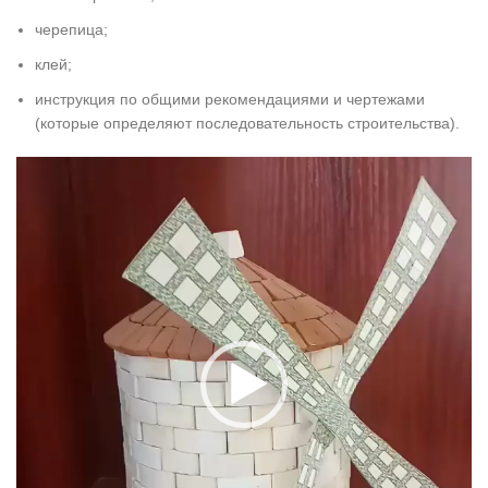
черепица;
клей;
инструкция по общими рекомендациями и чертежами
(которые определяют последовательность строительства).
Видеоплеер