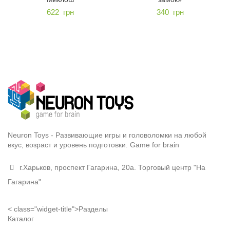
622
грн
340
грн
Neuron Toys - Развивающие игры и головоломки на любой
вкус, возраст и уровень подготовки. Game for brain
г.Харьков, проспект Гагарина, 20а. Торговый центр "На
Гагарина"
< class="widget-title">Разделы
Каталог