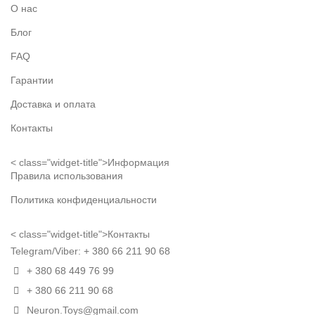
О нас
Блог
FAQ
Гарантии
Доставка и оплата
Контакты
< class="widget-title">Информация
Правила использования
Политика конфиденциальности
< class="widget-title">Контакты
Telegram/Viber:
+ 380 66 211 90 68
+ 380 68 449 76 99
+ 380 66 211 90 68
Neuron.Toys@gmail.com