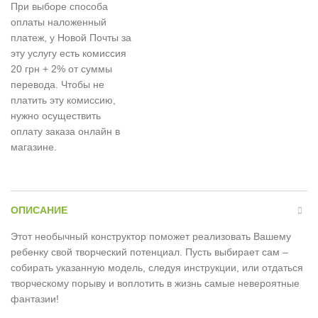
При выборе способа
оплаты наложенный
платеж, у Новой Почты за
эту услугу есть комиссия
20 грн + 2% от суммы
перевода. Чтобы не
платить эту комиссию,
нужно осуществить
оплату заказа онлайн в
магазине.
ОПИСАНИЕ
Этот необычный конструктор поможет реализовать Вашему
ребенку свой творческий потенциал. Пусть выбирает сам –
собирать указанную модель, следуя инструкции, или отдаться
творческому порыву и воплотить в жизнь самые невероятные
фантазии!