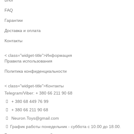
Блог
FAQ
Гарантии
Доставка и оплата
Контакты
< class="widget-title">Информация
Правила использования
Политика конфиденциальности
< class="widget-title">Контакты
Telegram/Viber:
+ 380 66 211 90 68
+ 380 68 449 76 99
+ 380 66 211 90 68
Neuron.Toys@gmail.com
График работы понедельник - суббота с 10.00 до 18.00.