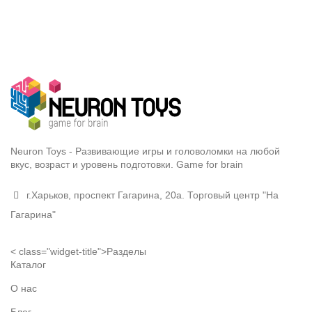
Neuron Toys - Развивающие игры и головоломки на любой
вкус, возраст и уровень подготовки. Game for brain
г.Харьков, проспект Гагарина, 20а. Торговый центр "На
Гагарина"
< class="widget-title">Разделы
Каталог
О нас