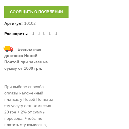
СООБЩИТЬ О ПОЯВЛЕНИИ
Артикул:
10102
Расшарить
Бесплатная
доставка Новой
Почтой при заказе на
сумму от 1000 грн.
При выборе способа
оплаты наложенный
платеж, у Новой Почты за
эту услугу есть комиссия
20 грн + 2% от суммы
перевода. Чтобы не
платить эту комиссию,