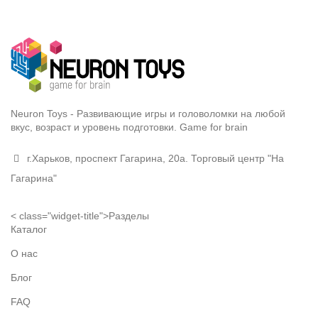
Neuron Toys - Развивающие игры и головоломки на любой
вкус, возраст и уровень подготовки. Game for brain
г.Харьков, проспект Гагарина, 20а. Торговый центр "На
Гагарина"
< class="widget-title">Разделы
Каталог
О нас
Блог
FAQ