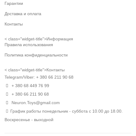
Гарантии
Доставка и оплата
Контакты
< class="widget-title">Информация
Правила использования
Политика конфиденциальности
< class="widget-title">Контакты
Telegram/Viber:
+ 380 66 211 90 68
+ 380 68 449 76 99
+ 380 66 211 90 68
Neuron.Toys@gmail.com
График работы понедельник - суббота с 10.00 до 18.00.
Воскресенье - выходной