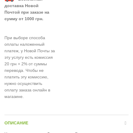
доставка Новой
Почтой при заказе на
сумму от 1000 грн.
При выборе способа
оплаты наложенный
платеж, у Новой Почты за
эту услугу есть комиссия
20 грн + 2% от суммы
перевода. Чтобы не
платить эту комиссию,
нужно осуществить
оплату заказа онлайн в
магазине.
ОПИСАНИЕ