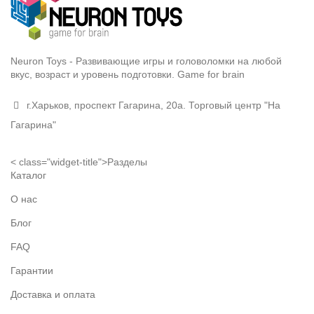
Neuron Toys - Развивающие игры и головоломки на любой
вкус, возраст и уровень подготовки. Game for brain
г.Харьков, проспект Гагарина, 20а. Торговый центр "На
Гагарина"
< class="widget-title">Разделы
Каталог
О нас
Блог
FAQ
Гарантии
Доставка и оплата