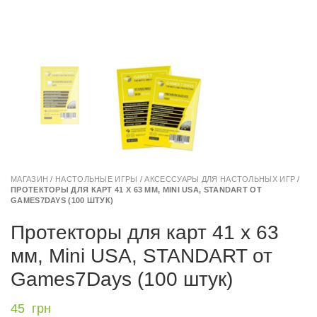
МАГАЗИН
/
НАСТОЛЬНЫЕ ИГРЫ
/
АКСЕССУАРЫ ДЛЯ НАСТОЛЬНЫХ ИГР
/
ПРОТЕКТОРЫ ДЛЯ КАРТ 41 Х 63 ММ, MINI USA, STANDART ОТ
GAMES7DAYS (100 ШТУК)
Протекторы для карт 41 х 63
мм, Mini USA, STANDART от
Games7Days (100 штук)
45
грн