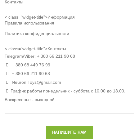
Контакты
< class="widget-title">Информация
Правила использования
Политика конфиденциальности
< class="widget-title">Контакты
Telegram/Viber:
+ 380 66 211 90 68
+ 380 68 449 76 99
+ 380 66 211 90 68
Neuron.Toys@gmail.com
График работы понедельник - суббота с 10.00 до 18.00.
Воскресенье - выходной
НАПИШИТЕ НАМ