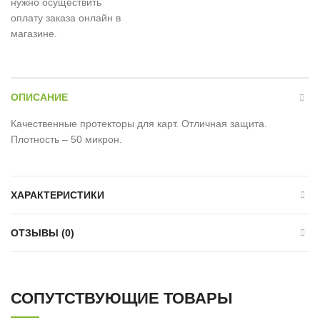
нужно осуществить
оплату заказа онлайн в
магазине.
ОПИСАНИЕ
Качественные протекторы для карт. Отличная защита.
Плотность – 50 микрон.
ХАРАКТЕРИСТИКИ
ОТЗЫВЫ (0)
СОПУТСТВУЮЩИЕ ТОВАРЫ