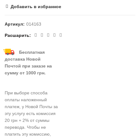
Добавить в избранное
Артикул:
014163
Расшарить
Бесплатная
доставка Новой
Почтой при заказе на
сумму от 1000 грн.
При выборе способа
оплаты наложенный
платеж, у Новой Почты за
эту услугу есть комиссия
20 грн + 2% от суммы
перевода. Чтобы не
платить эту комиссию,