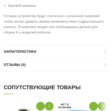
буровой машины.
Готовые устройства будут «питаться» солнечной энергией,
чтобы затем удивить своими возможностями подрастающего
ученого. В комплект входят все необходимые детали для
сборки 4-х моделей роботов.
ХАРАКТЕРИСТИКИ
ОТЗЫВЫ (0)
СОПУТСТВУЮЩИЕ ТОВАРЫ
НЕТ В
НАЛИЧИИ