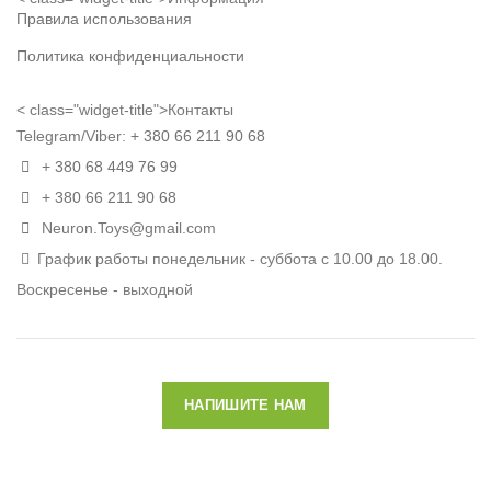
Правила использования
Политика конфиденциальности
< class="widget-title">Контакты
Telegram/Viber:
+ 380 66 211 90 68
+ 380 68 449 76 99
+ 380 66 211 90 68
Neuron.Toys@gmail.com
График работы понедельник - суббота с 10.00 до 18.00.
Воскресенье - выходной
НАПИШИТЕ НАМ