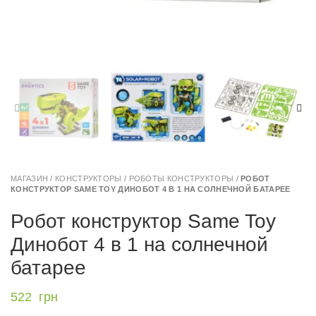
МАГАЗИН
/
КОНСТРУКТОРЫ
/
РОБОТЫ КОНСТРУКТОРЫ
/
РОБОТ
КОНСТРУКТОР SAME TOY ДИНОБОТ 4 В 1 НА СОЛНЕЧНОЙ БАТАРЕЕ
Робот конструктор Same Toy
Динобот 4 в 1 на солнечной
батарее
522
грн