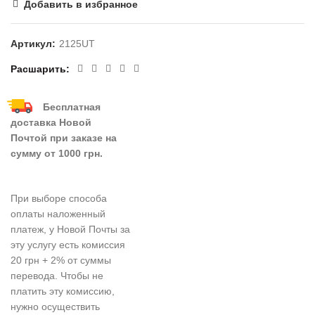
Добавить в избранное
Артикул:
2125UT
Расшарить
Бесплатная
доставка Новой
Почтой при заказе на
сумму от 1000 грн.
При выборе способа
оплаты наложенный
платеж, у Новой Почты за
эту услугу есть комиссия
20 грн + 2% от суммы
перевода. Чтобы не
платить эту комиссию,
нужно осуществить