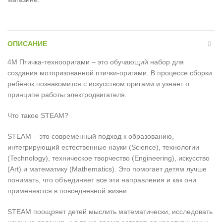
ОПИСАНИЕ
4M Птичка-технооригами – это обучающий набор для
создания моторизованной птички-оригами. В процессе сборки
ребёнок познакомится с искусством оригами и узнает о
принципе работы электродвигателя.
Что такое STEAM?
STEAM – это современный подход к образованию,
интегрирующий естественные науки (Science), технологии
(Technology), техническое творчество (Engineering), искусство
(Art) и математику (Mathematics). Это помогает детям лучше
понимать, что объединяет все эти направления и как они
применяются в повседневной жизни.
STEAM поощряет детей мыслить математически, исследовать