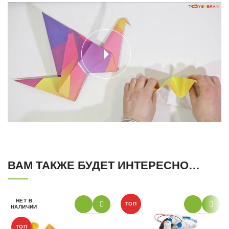
ВАМ ТАКЖЕ БУДЕТ ИНТЕРЕСНО…
НЕТ В
ТОП
НАЛИЧИИ
ТОП