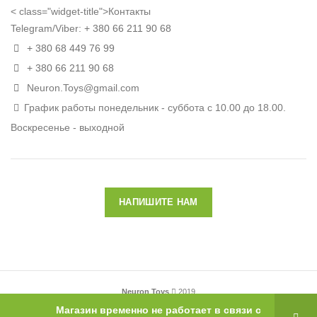
< class="widget-title">Контакты
Telegram/Viber:
+ 380 66 211 90 68
+ 380 68 449 76 99
+ 380 66 211 90 68
Neuron.Toys@gmail.com
График работы понедельник - суббота с 10.00 до 18.00.
Воскресенье - выходной
НАПИШИТЕ НАМ
Neuron Toys
2019
Магазин временно не работает в связи с