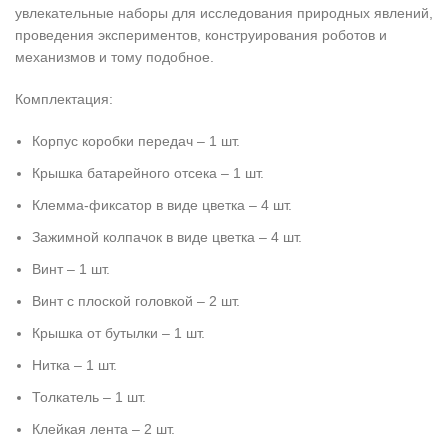
увлекательные наборы для исследования природных явлений,
проведения экспериментов, конструирования роботов и
механизмов и тому подобное.
Комплектация:
Корпус коробки передач – 1 шт.
Крышка батарейного отсека – 1 шт.
Клемма-фиксатор в виде цветка – 4 шт.
Зажимной колпачок в виде цветка – 4 шт.
Винт – 1 шт.
Винт с плоской головкой – 2 шт.
Крышка от бутылки – 1 шт.
Нитка – 1 шт.
Толкатель – 1 шт.
Клейкая лента – 2 шт.