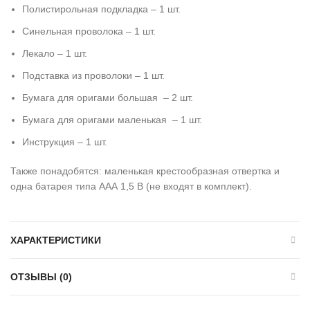
Полистирольная подкладка – 1 шт.
Синельная проволока – 1 шт.
Лекало – 1 шт.
Подставка из проволоки – 1 шт.
Бумага для оригами большая – 2 шт.
Бумага для оригами маленькая – 1 шт.
Инструкция – 1 шт.
Также понадобятся: маленькая крестообразная отвертка и
одна батарея типа ААА 1,5 В (не входят в комплект).
ХАРАКТЕРИСТИКИ
ОТЗЫВЫ (0)