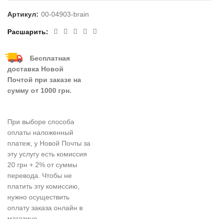
Артикул:
00-04903-brain
Расшарить
Бесплатная
доставка Новой
Почтой при заказе на
сумму от 1000 грн.
При выборе способа
оплаты наложенный
платеж, у Новой Почты за
эту услугу есть комиссия
20 грн + 2% от суммы
перевода. Чтобы не
платить эту комиссию,
нужно осуществить
оплату заказа онлайн в
магазине.