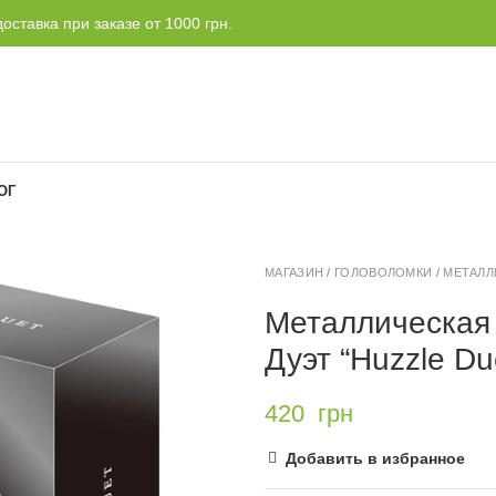
оставка при заказе от 1000 грн.
ОГ
МАГАЗИН
/
ГОЛОВОЛОМКИ
/
МЕТАЛЛ
Металлическая
Дуэт “Huzzle Du
420
грн
Добавить в избранное