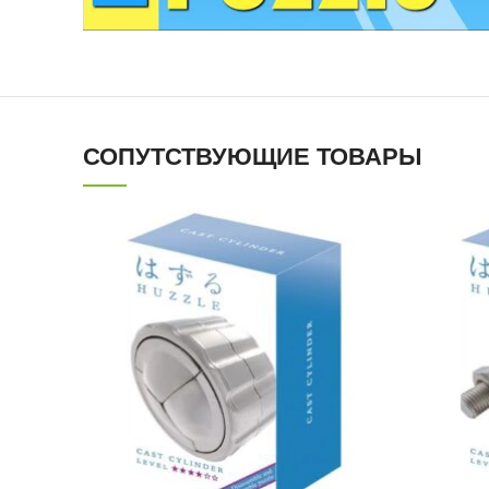
СОПУТСТВУЮЩИЕ ТОВАРЫ