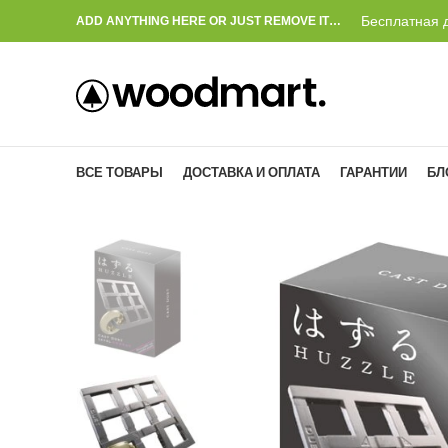
Бесплатная д
ADD ANYTHING HERE OR JUST REMOVE IT…
ВСЕ ТОВАРЫ
ДОСТАВКА И ОПЛАТА
ГАРАНТИИ
БЛ