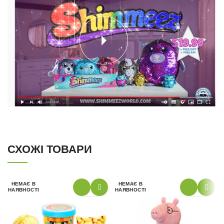
СХОЖІ ТОВАРИ
НЕМАЄ В
НЕМАЄ В
НАЯВНОСТІ
НАЯВНОСТІ