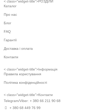
< class="widget-title">РОЗДІЛИ
Каталог
Про нас
Блог
FAQ
Гарантії
Доставка і оплата
Контакти
< class="widget-title">Інформація
Правила користування
Політика конфіденційності
< class="widget-title">Контакти
Telegram/Viber:
+ 380 66 211 90 68
+ 380 68 449 76 99