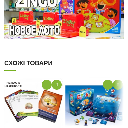
СХОЖІ ТОВАРИ
НЕМАЄ В
НАЯВНОСТІ