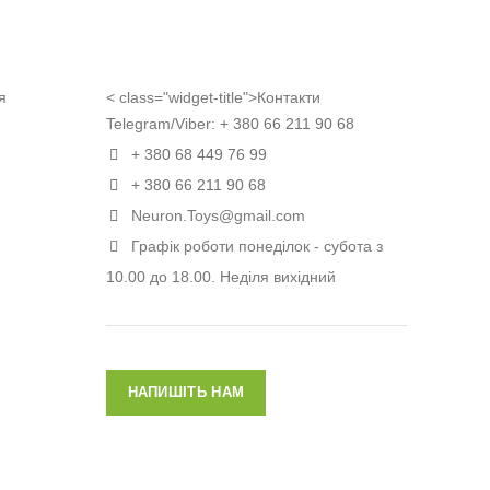
я
< class="widget-title">Контакти
Telegram/Viber:
+ 380 66 211 90 68
+ 380 68 449 76 99
+ 380 66 211 90 68
Neuron.Toys@gmail.com
Графік роботи понеділок - субота з
10.00 до 18.00. Неділя вихідний
НАПИШІТЬ НАМ