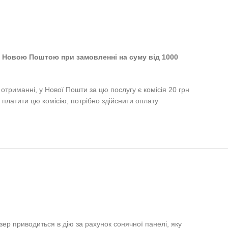
 Новою Поштою при замовленні на суму від 1000
отриманні, у Нової Пошти за цю послугу є комісія 20 грн
 платити цю комісію, потрібно здійснити оплату
зер приводиться в дію за рахунок сонячної панелі, яку