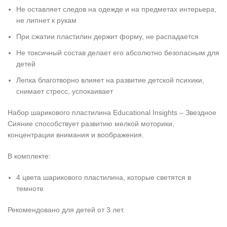
Не оставляет следов на одежде и на предметах интерьера,
не липнет к рукам
При сжатии пластилин держит форму, не распадается
Не токсичный состав делает его абсолютно безопасным для
детей
Лепка благотворно влияет на развитие детской психики,
снимает стресс, успокаивает
Набор шарикового пластилина Educational Insights – Звездное
Сияние способствует развитию мелкой моторики,
концентрации внимания и воображения.
В комплекте:
4 цвета шарикового пластилина, которые светятся в
темноте
Рекомендовано для детей от 3 лет.