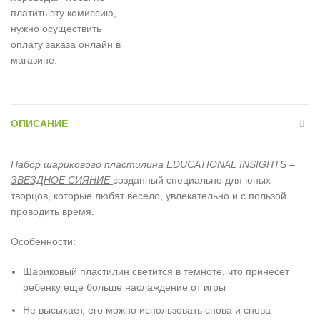
платить эту комиссию,
нужно осуществить
оплату заказа онлайн в
магазине.
ОПИСАНИЕ
Набор шарикового пластилина EDUCATIONAL INSIGHTS –
ЗВЕЗДНОЕ СИЯНИЕ
созданный специально для юных
творцов, которые любят весело, увлекательно и с пользой
проводить время.
Особенности:
Шариковый пластилин светится в темноте, что принесет
ребенку еще больше наслаждение от игры
Не высыхает, его можно использовать снова и снова