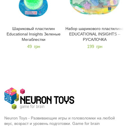
Шариковый пластилин
Набор шарикового пластилина
Educational Insights Зеленые
EDUCATIONAL INSIGHTS –
Мегаблестки
РУСАЛОЧКА
49
грн
199
грн
Neuron Toys - Развивающие игры и головоломки на любой
вкус, возраст и уровень подготовки. Game for brain