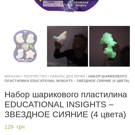
МАГАЗИН
/
ТВОРЧЕСТВО
/
НАБОРЫ ДЛЯ ЛЕПКИ
/
НАБОР ШАРИКОВОГО
ПЛАСТИЛИНА EDUCATIONAL INSIGHTS – ЗВЕЗДНОЕ СИЯНИЕ (4 ЦВЕТА)
Набор шарикового пластилина
EDUCATIONAL INSIGHTS –
ЗВЕЗДНОЕ СИЯНИЕ (4 цвета)
129
грн