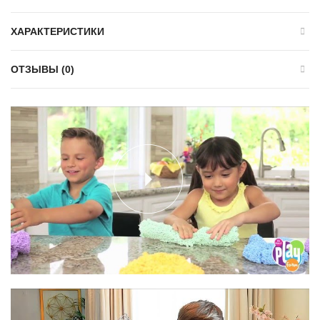
ХАРАКТЕРИСТИКИ
ОТЗЫВЫ (0)