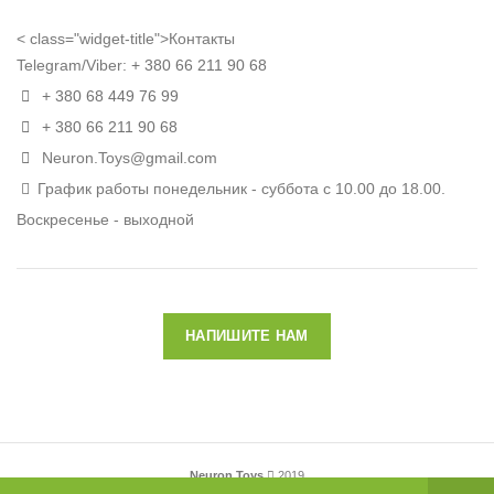
< class="widget-title">Контакты
Telegram/Viber:
+ 380 66 211 90 68
+ 380 68 449 76 99
+ 380 66 211 90 68
Neuron.Toys@gmail.com
График работы понедельник - суббота с 10.00 до 18.00.
Воскресенье - выходной
НАПИШИТЕ НАМ
Neuron Toys
2019