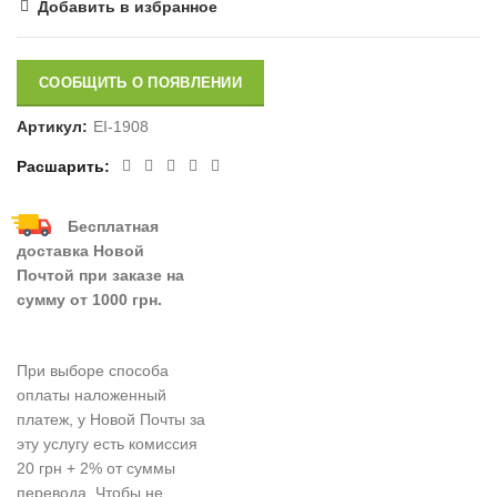
Добавить в избранное
СООБЩИТЬ О ПОЯВЛЕНИИ
Артикул:
EI-1908
Расшарить
Бесплатная
доставка Новой
Почтой при заказе на
сумму от 1000 грн.
При выборе способа
оплаты наложенный
платеж, у Новой Почты за
эту услугу есть комиссия
20 грн + 2% от суммы
перевода. Чтобы не